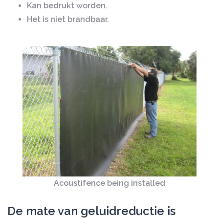
Kan bedrukt worden.
Het is niet brandbaar.
Acoustifence being installed
De mate van geluidreductie is