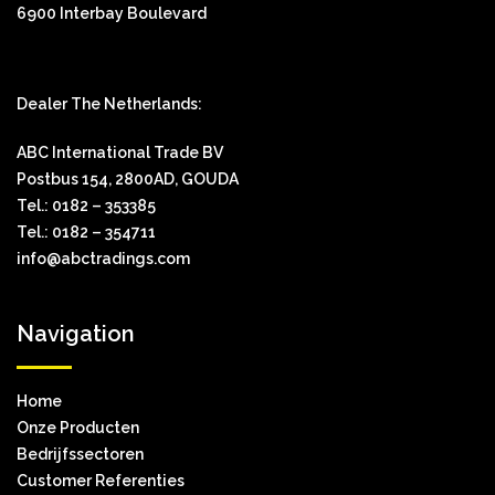
6900 Interbay Boulevard
Dealer The Netherlands:
ABC International Trade BV
Postbus 154, 2800AD, GOUDA
Tel.: 0182 – 353385
Tel.: 0182 – 354711
info@abctradings.com
Navigation
Home
Onze Producten
Bedrijfssectoren
Customer Referenties