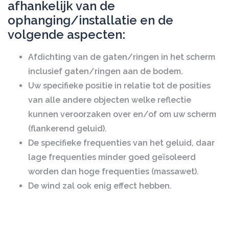
afhankelijk van de
ophanging/installatie en de
volgende aspecten:
Afdichting van de gaten/ringen in het scherm
inclusief gaten/ringen aan de bodem.
Uw specifieke positie in relatie tot de posities
van alle andere objecten welke reflectie
kunnen veroorzaken over en/of om uw scherm
(flankerend geluid).
De specifieke frequenties van het geluid, daar
lage frequenties minder goed geïsoleerd
worden dan hoge frequenties (massawet).
De wind zal ook enig effect hebben.