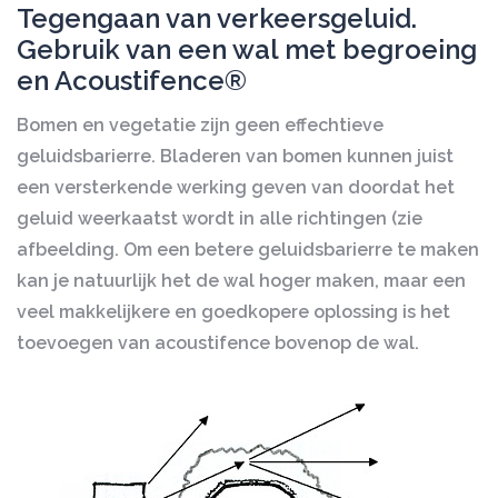
Tegengaan van verkeersgeluid.
Gebruik van een wal met begroeing
en Acoustifence®
Bomen en vegetatie zijn geen effechtieve
geluidsbarierre. Bladeren van bomen kunnen juist
een versterkende werking geven van doordat het
geluid weerkaatst wordt in alle richtingen (zie
afbeelding. Om een betere geluidsbarierre te maken
kan je natuurlijk het de wal hoger maken, maar een
veel makkelijkere en goedkopere oplossing is het
toevoegen van acoustifence bovenop de wal.