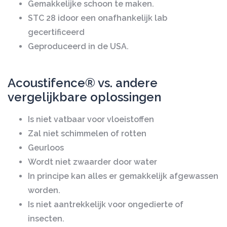
Gemakkelijke schoon te maken.
STC 28 idoor een onafhankelijk lab
gecertificeerd
Geproduceerd in de USA.
Acoustifence® vs. andere
vergelijkbare oplossingen
Is niet vatbaar voor vloeistoffen
Zal niet schimmelen of rotten
Geurloos
Wordt niet zwaarder door water
In principe kan alles er gemakkelijk afgewassen
worden.
Is niet aantrekkelijk voor ongedierte of
insecten.