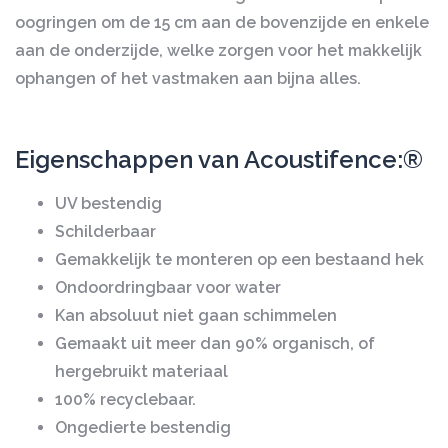
oogringen om de 15 cm aan de bovenzijde en enkele
aan de onderzijde, welke zorgen voor het makkelijk
ophangen of het vastmaken aan bijna alles.
Eigenschappen van Acoustifence:®
UV bestendig
Schilderbaar
Gemakkelijk te monteren op een bestaand hek
Ondoordringbaar voor water
Kan absoluut niet gaan schimmelen
Gemaakt uit meer dan 90% organisch, of
hergebruikt materiaal
100% recyclebaar.
Ongedierte bestendig