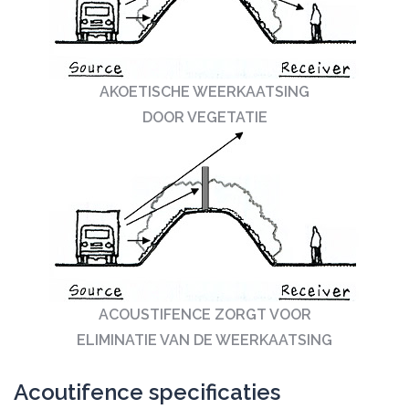
AKOETISCHE WEERKAATSING
DOOR VEGETATIE
ACOUSTIFENCE ZORGT VOOR
ELIMINATIE VAN DE WEERKAATSING
Acoutifence specificaties