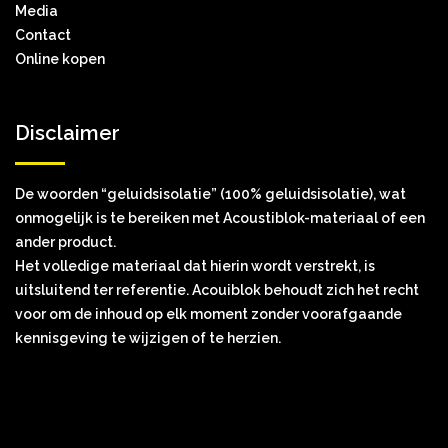
Media
Contact
Online kopen
Disclaimer
De woorden “geluidsisolatie” (100% geluidsisolatie), wat
onmogelijk is te bereiken met Acoustiblok-materiaal of een
ander product.
Het volledige materiaal dat hierin wordt verstrekt, is
uitsluitend ter referentie. Acouiblok behoudt zich het recht
voor om de inhoud op elk moment zonder voorafgaande
kennisgeving te wijzigen of te herzien.